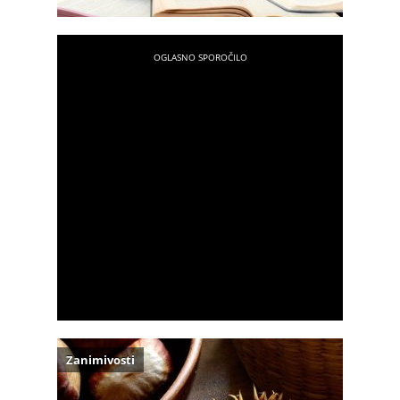
Zanimivosti