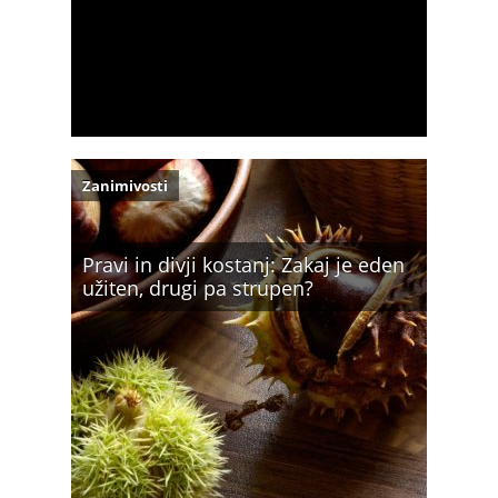
Zanimivosti
Pravi in divji kostanj: Zakaj je eden
užiten, drugi pa strupen?