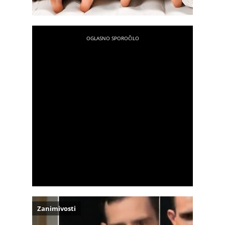
Zanimivosti