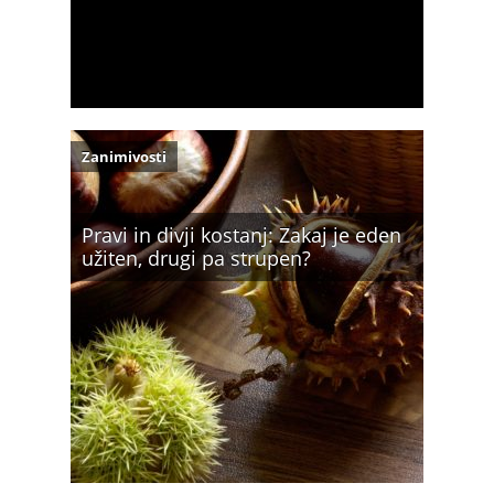
Zanimivosti
Pravi in divji kostanj: Zakaj je eden
užiten, drugi pa strupen?