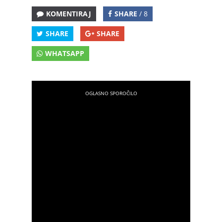
KOMENTIRAJ
SHARE
/ 8
SHARE
SHARE
WHATSAPP