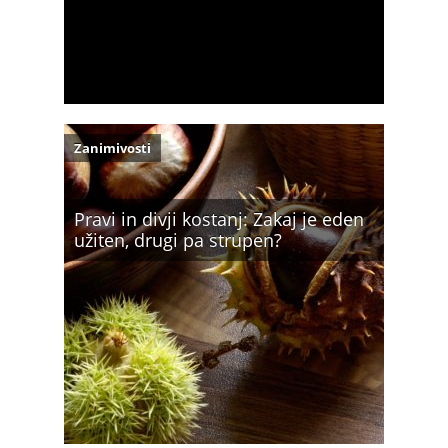
Zanimivosti
Pravi in divji kostanj: Zakaj je eden
užiten, drugi pa strupen?