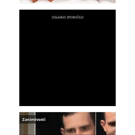
Zanimivosti