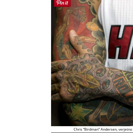
Chris “Birdman” Andersen, verjetno n