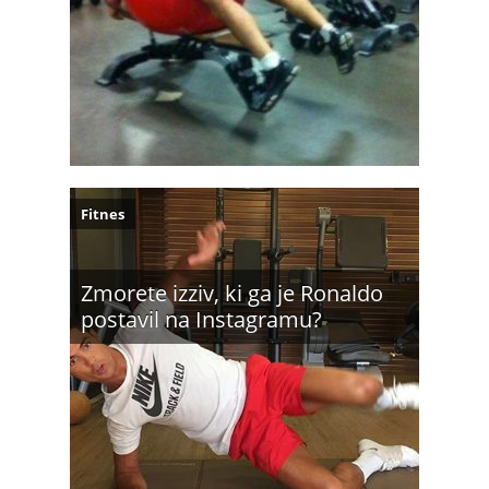
Fitnes
Zmorete izziv, ki ga je Ronaldo
postavil na Instagramu?