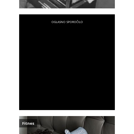
Fitnes