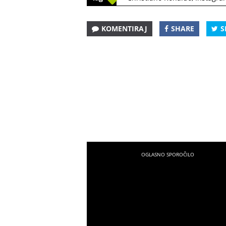
KOMENTIRAJ
SHARE
S