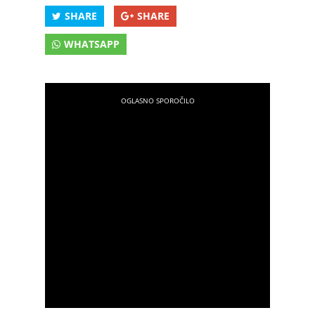
SHARE
SHARE
WHATSAPP