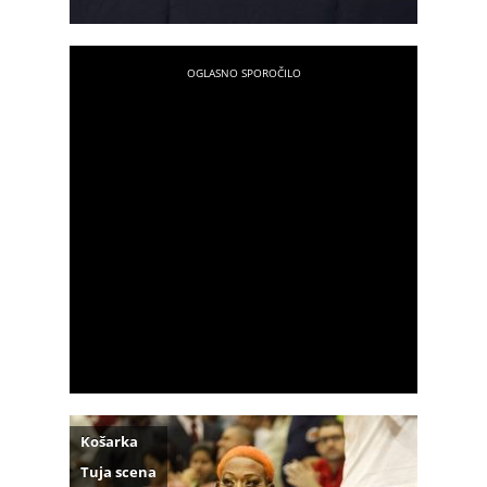
Košarka
Tuja scena