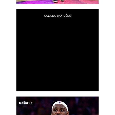
Košarka