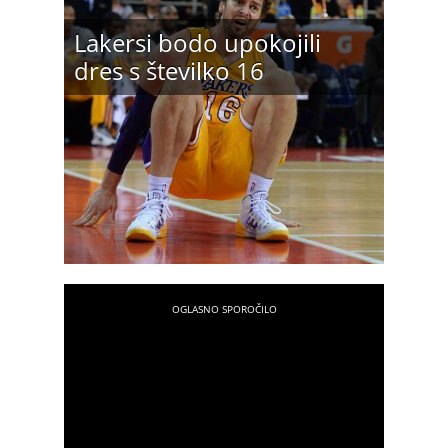
Lakersi bodo upokojili
dres s številko 16