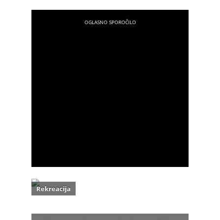
Rekreacija