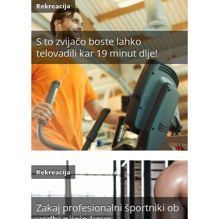
Rekreacija
S to zvijačo boste lahko
telovadili kar 19 minut dlje!
Rekreacija
Zakaj profesionalni športniki ob