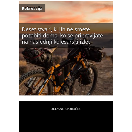
Rekreacija
Deset stvari, ki jih ne smete
pozabiti doma, ko se pripravljate
na naslednji kolesarski izlet