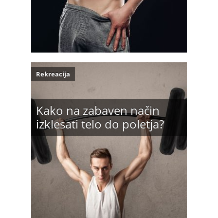
Rekreacija
Kako na zabaven način
izklesati telo do poletja?