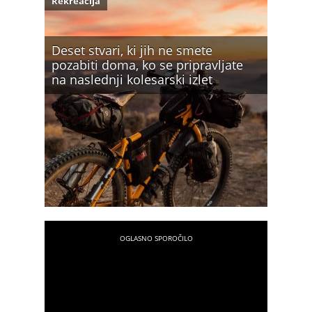
Rekreacija
Deset stvari, ki jih ne smete
pozabiti doma, ko se pripravljate
na naslednji kolesarski izlet