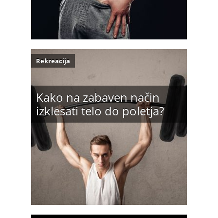
Rekreacija
Kako na zabaven način
izklesati telo do poletja?