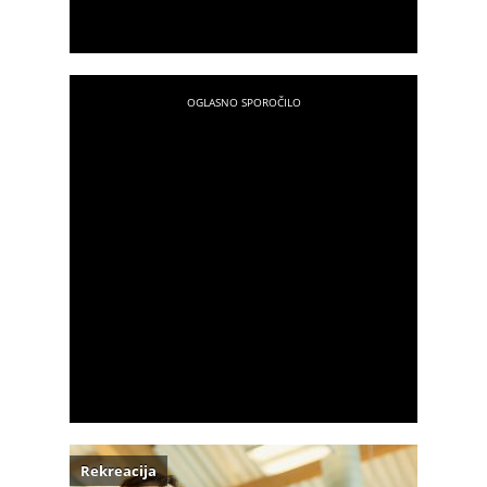
Rekreacija