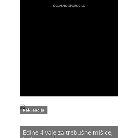
Rekreacija
Edine 4 vaje za trebušne mišice,